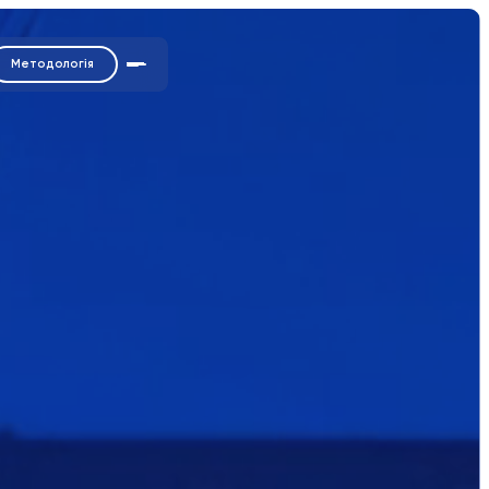
Методологія